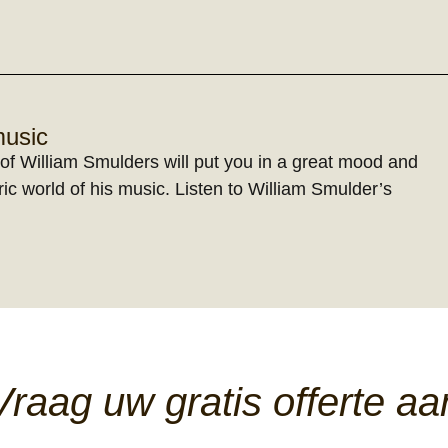
music
of William Smulders will put you in a great mood and
ic world of his music. Listen to William Smulder’s
Vraag uw gratis offerte aa